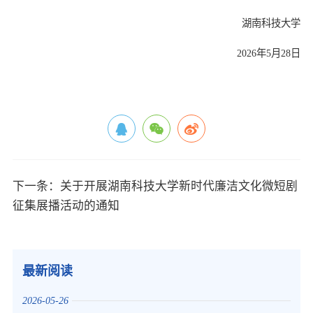
湖南
科技大学
2026年5月
28
日
下一条：关于开展湖南科技大学新时代廉洁文化微短剧
征集展播活动的通知
最新阅读
2026-05-26