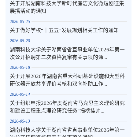
关于开展湖南科技大学新时代廉洁文化微短剧征集
展播活动的通知
2026-05-25
关于做好学校“十五五”发展规划相关工作的通知
2026-05-20
湖南科技大学关于湖南省省直事业单位2026年第一
次公开招聘第二次资格复审有关事项的通...
2026-05-18
关于开展2026年湖南省重大科研基础设施和大型科
研仪器开放共享评价考核和双向补助工作...
2026-05-14
关于组织申报2026年度湖南省马克思主义理论研究
和建设工程重点理论研究任务“揭榜挂帅...
2026-05-13
湖南科技大学关于湖南省省直事业单位2026年第一