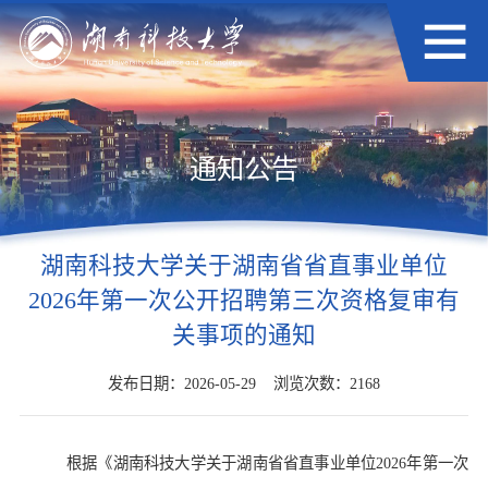
通知公告
湖南科技大学关于湖南省省直事业单位
2026年第一次公开招聘第三次资格复审有
关事项的通知
发布日期：2026-05-29
浏览次数：
2168
根据《湖南科技大学关于湖南省省直事业单位
2026年第一次