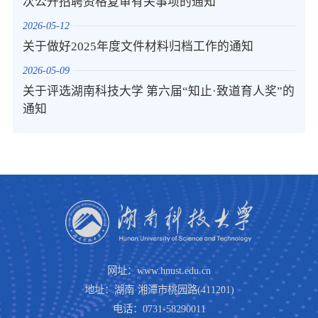
次公开招聘资格复审有关事项的通知
2026-05-12
关于做好2025年度文件材料归档工作的通知
2026-05-09
关于评选湖南科技大学 第六届“知止·致道育人奖”的
通知
网址：www.hnust.edu.cn
地址：湖南·湘潭市桃园路(411201)
电话：0731-58290011